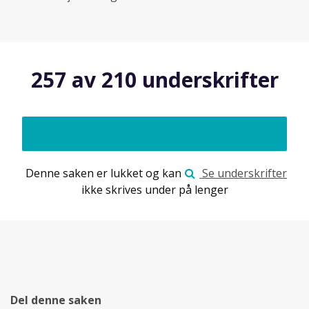
257 av 210 underskrifter
Denne saken er lukket og kan
Se underskrifter
ikke skrives under på lenger
Del denne saken