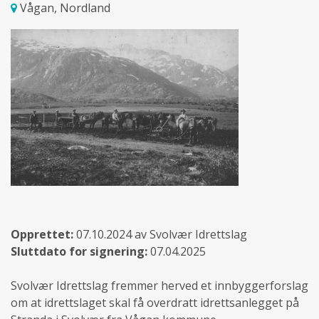
Vågan, Nordland
Opprettet:
07.10.2024 av Svolvær Idrettslag
Sluttdato for signering:
07.04.2025
Svolvær Idrettslag fremmer herved et innbyggerforslag
om at idrettslaget skal få overdratt idrettsanlegget på