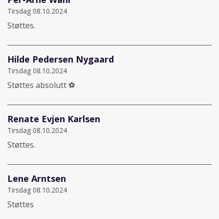
Tirsdag 08.10.2024
Støttes.
Hilde Pedersen Nygaard
Tirsdag 08.10.2024
Støttes absolutt ⚽️
Renate Evjen Karlsen
Tirsdag 08.10.2024
Støttes.
Lene Arntsen
Tirsdag 08.10.2024
Støttes