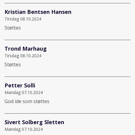
Kristian Bentsen Hansen
Tirsdag 08.10.2024
Støttes
Trond Marhaug
Tirsdag 08.10.2024
Støttes
Petter Solli
Mandag 07.10.2024
God ide som støttes
Sivert Solberg Sletten
Mandag 07.10.2024