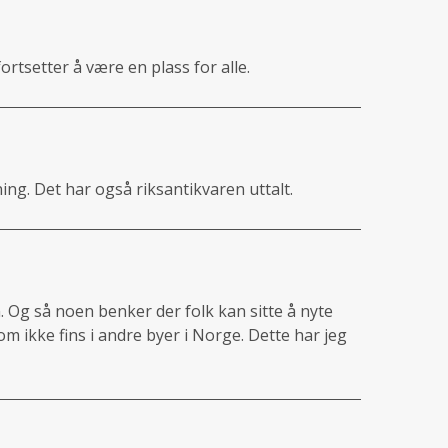
ortsetter å være en plass for alle.
ing. Det har også riksantikvaren uttalt.
 Og så noen benker der folk kan sitte å nyte
som ikke fins i andre byer i Norge. Dette har jeg