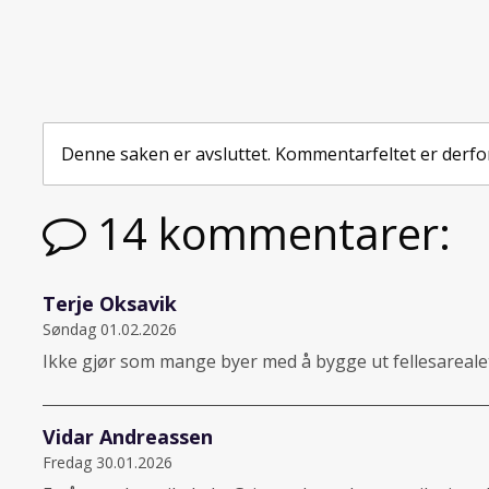
Denne saken er avsluttet. Kommentarfeltet er derfo
14 kommentarer:
Terje Oksavik
Søndag 01.02.2026
Ikke gjør som mange byer med å bygge ut fellesarealet 
Vidar Andreassen
Fredag 30.01.2026