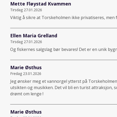
Mette Fløystad Kvammen
Tirsdag 27.01.2026
Viktig å sikre at Torskeholmen ikke privatiseres, men f
Ellen Maria Grelland
Tirsdag 27.01.2026
Og fiskernes salgslag bør bevares! Det er en unik bygn
Marie Østhus
Fredag 23.01.2026
Jeg ønsker meg et vannorgel ytterst på Torskeholmen.
utsikten og musikken. Det vil bli en turist attraksjon, 
drømt om lenge !
Marie Østhus