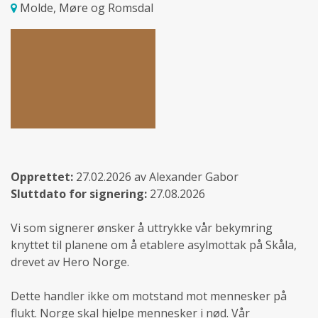
Molde, Møre og Romsdal
Opprettet:
27.02.2026 av Alexander Gabor
Sluttdato for signering:
27.08.2026
Vi som signerer ønsker å uttrykke vår bekymring
knyttet til planene om å etablere asylmottak på Skåla,
drevet av Hero Norge.
Dette handler ikke om motstand mot mennesker på
flukt. Norge skal hjelpe mennesker i nød. Vår