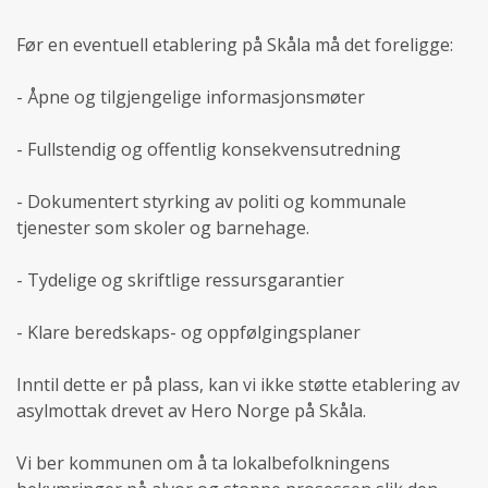
Før en eventuell etablering på Skåla må det foreligge:
- Åpne og tilgjengelige informasjonsmøter
- Fullstendig og offentlig konsekvensutredning
- Dokumentert styrking av politi og kommunale
tjenester som skoler og barnehage.
- Tydelige og skriftlige ressursgarantier
- Klare beredskaps- og oppfølgingsplaner
Inntil dette er på plass, kan vi ikke støtte etablering av
asylmottak drevet av Hero Norge på Skåla.
Vi ber kommunen om å ta lokalbefolkningens